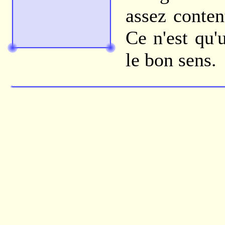
assez conten
Ce n'est qu'
le bon sens.