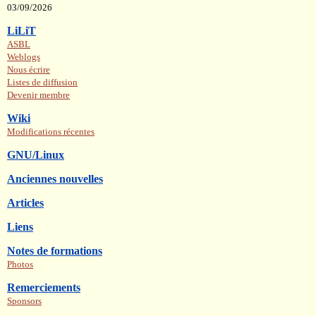
03/09/2026
LiLiT
ASBL
Weblogs
Nous écrire
Listes de diffusion
Devenir membre
Wiki
Modifications récentes
GNU/Linux
Anciennes nouvelles
Articles
Liens
Notes de formations
Photos
Remerciements
Sponsors