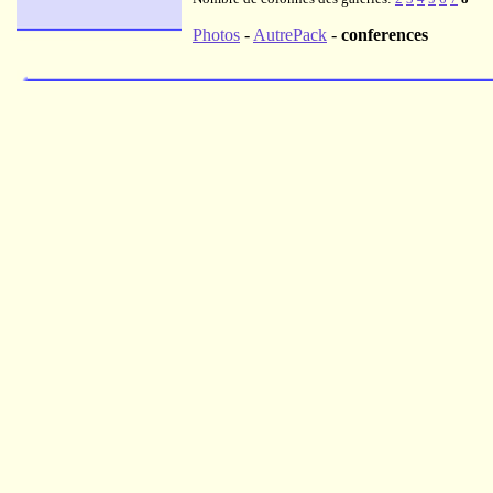
Photos
-
AutrePack
-
conferences